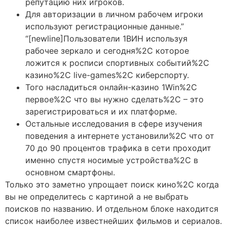
репутацию них игроков.
Для авторизации в личном рабочем игроки
используют регистрационные данные.”
“[newline]Пользователи 1ВИН используя
рабочее зеркало и сегодня%2C которое
ложится к росписи спортивных событий%2C
казино%2C live-games%2C киберспорту.
Того насладиться онлайн-казино 1Win%2C
первое%2C что вы нужно сделать%2C – это
зарегистрироваться и их платформе.
Остальные исследования в сфере изучения
поведения а интернете установили%2C что от
70 до 90 процентов трафика в сети проходит
именно спустя носимые устройства%2C в
основном смартфоны.
Только это заметно упрощает поиск кино%2C когда
вы не определитесь с картиной а не выбрать
поисков по названию. И отдельном блоке находится
список наиболее известнейших фильмов и сериалов.