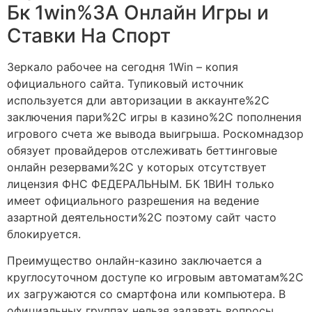
Бк 1win%3A Онлайн Игры и
Ставки На Спорт
Зеркало рабочее на сегодня 1Win – копия
официального сайта. Тупиковый источник
используется дли авторизации в аккаунте%2C
заключения пари%2C игры в казино%2C пополнения
игрового счета же вывода выигрыша. Роскомнадзор
обязует провайдеров отслеживать беттинговые
онлайн резервами%2C у которых отсутствует
лицензия ФНС ФЕДЕРАЛЬНЫМ. БК 1ВИН только
имеет официального разрешения на ведение
азартной деятельности%2C поэтому сайт часто
блокируется.
Преимущество онлайн-казино заключается а
круглосуточном доступе ко игровым автоматам%2C
их загружаются со смартфона или компьютера. В
официальных группах нельзя задавать вопросы