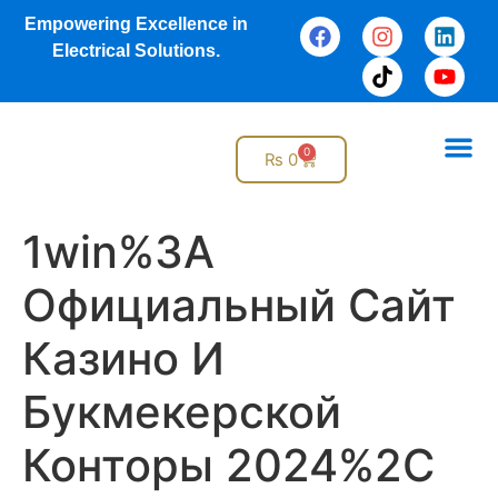
Empowering Excellence in
Electrical Solutions.
0
₨
0
Online S
Why G
1win%3A
Официальный Сайт
Казино И
Букмекерской
Конторы 2024%2C