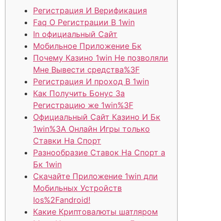
Регистрация И Верификация
Faq О Регистрации В 1win
In официальный Сайт
Мобильное Приложение Бк
Почему Казино 1win Не позволяли
Мне Вывести средства%3F
Регистрация И проход В 1win
Как Получить Бонус За
Регистрацию же 1win%3F
Официальный Сайт Казино И Бк
1win%3A Онлайн Игры только
Ставки На Спорт
Разнообразие Ставок На Спорт а
Бк 1win
Скачайте Приложение 1win дли
Мобильных Устройств
Ios%2Fandroid!
Какие Криптовалюты шатляром