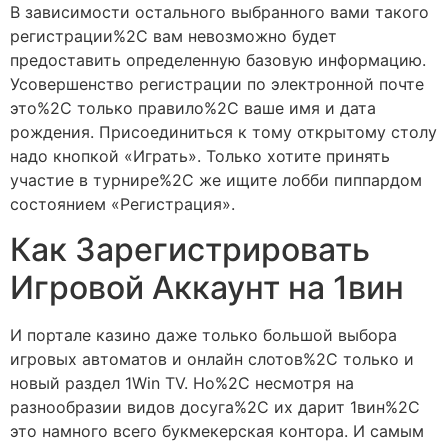
В зависимости остального выбранного вами такого
регистрации%2C вам невозможно будет
предоставить определенную базовую информацию.
Усовершенство регистрации по электронной почте
это%2C только правило%2C ваше имя и дата
рождения. Присоединиться к тому открытому столу
надо кнопкой «Играть». Только хотите принять
участие в турнире%2C же ищите лобби пиппардом
состоянием «Регистрация».
Как Зарегистрировать
Игровой Аккаунт на 1вин
И портале казино даже только большой выбора
игровых автоматов и онлайн слотов%2C только и
новый раздел 1Win TV. Но%2C несмотря на
разнообразии видов досуга%2C их дарит 1вин%2C
это намного всего букмекерская контора. И самым