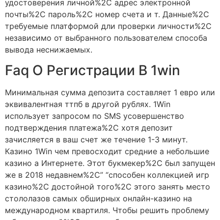
удостоверения личной%2C адрес электронной
почты%2C пароль%2C номер счета и т. Данные%2C
требуемые платформой дли проверки личности%2C
независимо от выбранного пользователем способа
вывода неснижаемых.
Faq О Регистрации В 1win
Минимальная сумма депозита составляет 1 евро или
эквивалентная ттпб в другой рублях. 1Win
использует запросом по SMS усовершенство
подтверждения платежа%2C хотя депозит
зачисляется в ваш счет же течение 1-3 минут.
Казино 1Win чем превосходит средние а небольшие
казино а Интернете. Этот букмекер%2C был запущен
же в 2018 недавнем%2C” “способен коллекцией игр
казино%2C достойной того%2C этого занять место
стололазов самых обширных онлайн-казино на
международном квартиля. Чтобы решить проблему