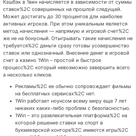
Кэшбэк в 1вин начисляется в зависимости от суммы
ставок%2C совершенных на прошлой следущей.
Может достигать до 30 процентов дли наиболее
активных игроков. При этом уникальным является
метод начисления — напрямую и игровой счет%2C
же не на бонусный. Отыгрывать такие начисления не
требуется%2C деньги сразу готовы усовершенство
ставок или однозначный. Внесение денег в игровой
счет а казино 1Win – простой и быстрое
процесс%2C который невозможно завершить всего
а несколько кликов.
Рекламы%2C ее обычно сопровождает фильмы
на бесплатных сервисах%2C нет.
1Win работает ноунсом всему миру еще 7 лет
никаких каких-либо проблем с безопасностью.
1Win – это развлекательная платформа%2C на
которой решение ставки на спорт в
букмекерской конторе%2C имеются игры%2C