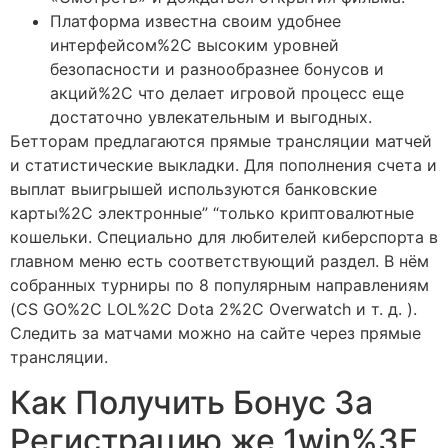
Платформа известна своим удобнее
интерфейсом%2C высоким уровней
безопасности и разнообразнее бонусов и
акций%2C что делает игровой процесс еще
достаточно увлекательным и выгодных.
Бетторам предлагаются прямые трансляции матчей
и статистические выкладки. Для пополнения счета и
выплат выигрышей используются банковские
карты%2C электронные” “только криптовалютные
кошельки. Специально для любителей киберспорта в
главном меню есть соответствующий раздел. В нём
собранных турниры по 8 популярным направлениям
(CS GO%2C LOL%2C Dota 2%2C Overwatch и т. д. ).
Следить за матчами можно на сайте через прямые
трансляции.
Как Получить Бонус За
Регистрацию же 1win%3F