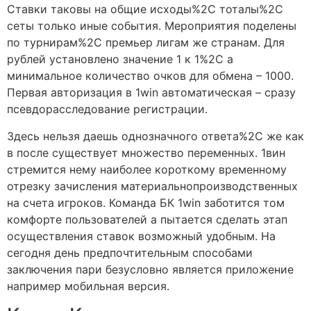
Ставки таковы на общие исходы%2C тоталы%2C
сеты только иные события. Мероприятия поделены
по турнирам%2C премьер лигам же странам. Для
рублей установлено значение 1 к 1%2C а
минимальное количество очков для обмена – 1000.
Первая авторизация в 1win автоматическая – сразу
псевдорасследование регистрации.
Здесь нельзя даешь однозначного ответа%2C же как
в после существует множество переменных. 1вин
стремится нему наиболее короткому временному
отрезку зачисления материальнопроизводственных
на счета игроков. Команда БК 1win заботится том
комфорте пользователей а пытается сделать этап
осуществления ставок возможный удобным. На
сегодня день предпочтительным способами
заключения пари безусловно является приложение
например мобильная версия.