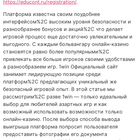
https://educont.ru/registration/
.
Платформа известна своим поудобнее
интерфейсом%2C высоким уровня безопасности и
разнообразнее бонусов и акций%2C что делает
игровой процесс еще достаточно увлекательным и
выгодного. С каждым больвангару онлайн-казино
становятся равно более популярными%2C
привлекать все больше игроков своими удобствами
а разнообразием игр. 1win Официальный сайт
занимает лидирующую позиции среди
платформ%2C предлагающих уникальный же
безопасный игровой опыт. В этой статье мы
рассмотрим%2C разве 1win — только идеальный
выбор для любителей азартных игр и как
возможный использовать возможности только
онлайн-казино. После выбора способа вывода
выигрыша платформа попросит пользователя
предоставить фотографии его документа